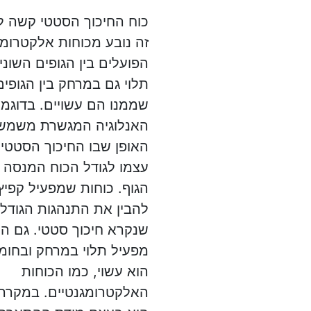
כוח החיכוך הסטטי קשה ל
זה נובע מכוחות אלקטרומג
הפועלים בין הגופים השוני
תלוי גם במרחק בין הגופים
שממנו הם עשויים. בדוגמה
האנלוגיה המגשרת משמש
האופן שבו החיכוך הסטטי
עצמו לגודל הכוח המנסה ל
הגוף. כוחות שמפעיל קפי
להבין את התנהגות הגודל 
שנקרא חיכוך סטטי. גם ה
מפעיל תלוי במרחק ובחומ
הוא עשוי, כמו הכוחות
האלקטרומגנטיים. במקרה