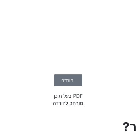
הורדה
PDF בעל תוכן
מורחב להורדה
ר?