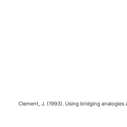
Clement, J. (1993). Using bridging analogies 