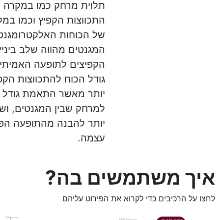
תלוית מרחק כמו במקרה 
התכווצות הקפיץ וכמו במ
של הכוחות האלקטרומגנטי
המגנטים מהווה שלב ביניים
הקפיצים לתופעה האמיתי
גודל הכוח להתכווצות הקפ
יותר מאשר התאמת גודל 
למרחק שבין המגנטים, וש
יותר להבנה מהתופעה הפי
עצמה.
איך משתמשים בה?
לחצו על הרכיבים כדי לקרוא את הפירוט עליהם