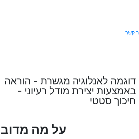
ר קשר
דוגמה לאנלוגיה מגשרת - הוראה
באמצעות יצירת מודל רעיוני -
חיכוך סטטי
על מה מדוב