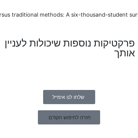
rsus traditional methods: A six-thousand-student sur
פרקטיקות נוספות שיכולות לעניין
אותך
שלחו לנו אימייל
חזרה לחיפוש הקודם