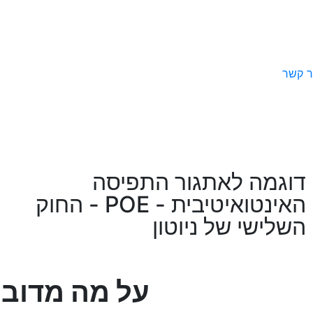
ר קשר
דוגמה לאתגור התפיסה
האינטואיטיבית - POE - החוק
השלישי של ניוטון
על מה מדוב