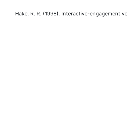
Hake, R. R. (1998). Interactive-engagement ve